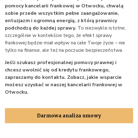
pomocy kancelarii frankowej w Otwocku, chwalą
sobie przede wszystkim pełne zaangażowanie,
entuzjazm i ogromną energią, z którą prawnicy
podchodzą do każdej sprawy.
To niezwykle istotne,
szczególnie w kontekście tego, że efekt sprawy
frankowej będzie miał wpływ na całe Twoje życie – nie
tylko na finanse, ale też na poczucie bezpieczeństwa.
Jeśli szukasz profesjonalnej pomocy prawnej i
chcesz uwolnić się od kredytu frankowego,
zapraszamy do kontaktu. Zobacz, jakie wsparcie
możesz uzyskać w naszej kancelarii frankowej w
Otwocku.
Darmowa analiza umowy