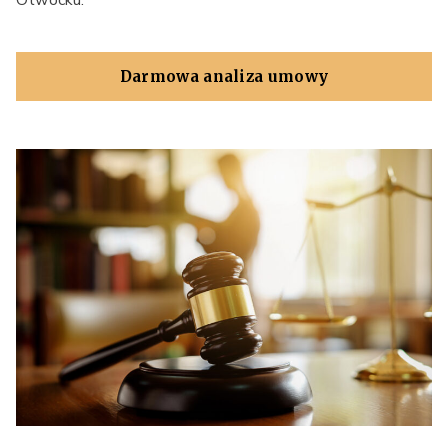
Otwocku.
Darmowa analiza umowy