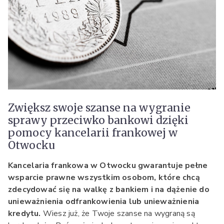
Zwiększ swoje szanse na wygranie
sprawy przeciwko bankowi dzięki
pomocy kancelarii frankowej w
Otwocku
Kancelaria frankowa w Otwocku gwarantuje pełne
wsparcie prawne wszystkim osobom, które chcą
zdecydować się na walkę z bankiem i na dążenie do
unieważnienia odfrankowienia lub unieważnienia
kredytu.
Wiesz już, że Twoje szanse na wygraną są