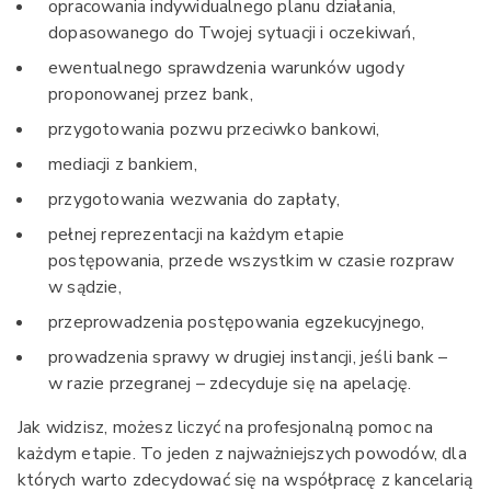
opracowania indywidualnego planu działania,
dopasowanego do Twojej sytuacji i oczekiwań,
ewentualnego sprawdzenia warunków ugody
proponowanej przez bank,
przygotowania pozwu przeciwko bankowi,
mediacji z bankiem,
przygotowania wezwania do zapłaty,
pełnej reprezentacji na każdym etapie
postępowania, przede wszystkim w czasie rozpraw
w sądzie,
przeprowadzenia postępowania egzekucyjnego,
prowadzenia sprawy w drugiej instancji, jeśli bank –
w razie przegranej – zdecyduje się na apelację.
Jak widzisz, możesz liczyć na profesjonalną pomoc na
każdym etapie. To jeden z najważniejszych powodów, dla
których warto zdecydować się na współpracę z kancelarią