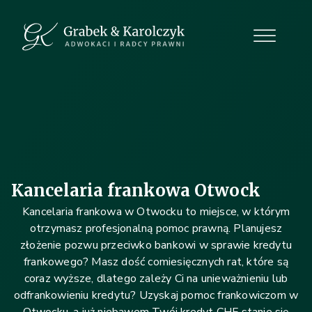
Kancelaria frankowa Otwock
Kancelaria frankowa w Otwocku to miejsce, w którym
otrzymasz profesjonalną pomoc prawną. Planujesz
złożenie pozwu przeciwko bankowi w sprawie kredytu
frankowego? Masz dość comiesięcznych rat, które są
coraz wyższe, dlatego zależy Ci na unieważnieniu lub
odfrankowieniu kredytu? Uzyskaj pomoc frankowiczom w