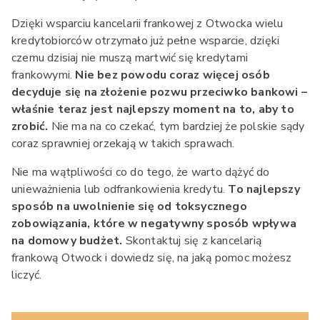
Dzięki wsparciu kancelarii frankowej z Otwocka wielu
kredytobiorców otrzymało już pełne wsparcie, dzięki
czemu dzisiaj nie muszą martwić się kredytami
frankowymi.
Nie bez powodu coraz więcej osób
decyduje się na złożenie pozwu przeciwko bankowi –
właśnie teraz jest najlepszy moment na to, aby to
zrobić.
Nie ma na co czekać, tym bardziej że polskie sądy
coraz sprawniej orzekają w takich sprawach.
Nie ma wątpliwości co do tego, że warto dążyć do
unieważnienia lub odfrankowienia kredytu.
To najlepszy
sposób na uwolnienie się od toksycznego
zobowiązania, które w negatywny sposób wpływa
na domowy budżet.
Skontaktuj się z kancelarią
frankową Otwock i dowiedz się, na jaką pomoc możesz
liczyć.