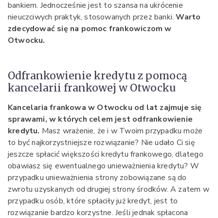
bankiem. Jednocześnie jest to szansa na ukrócenie
nieuczciwych praktyk, stosowanych przez banki.
Warto
zdecydować się na pomoc frankowiczom w
Otwocku.
Odfrankowienie kredytu z pomocą
kancelarii frankowej w Otwocku
Kancelaria frankowa w Otwocku od lat zajmuje się
sprawami, w których celem jest odfrankowienie
kredytu.
Masz wrażenie, że i w Twoim przypadku może
to być najkorzystniejsze rozwiązanie? Nie udało Ci się
jeszcze spłacić większości kredytu frankowego, dlatego
obawiasz się ewentualnego unieważnienia kredytu? W
przypadku unieważnienia strony zobowiązane są do
zwrotu uzyskanych od drugiej strony środków. A zatem w
przypadku osób, które spłaciły już kredyt, jest to
rozwiązanie bardzo korzystne. Jeśli jednak spłacona