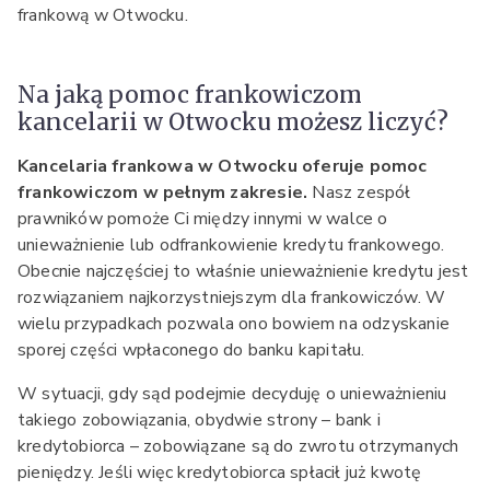
frankową w Otwocku.
Na jaką pomoc frankowiczom
kancelarii w Otwocku możesz liczyć?
Kancelaria frankowa w Otwocku oferuje pomoc
frankowiczom w pełnym zakresie.
Nasz zespół
prawników pomoże Ci między innymi w walce o
unieważnienie lub odfrankowienie kredytu frankowego.
Obecnie najczęściej to właśnie unieważnienie kredytu jest
rozwiązaniem najkorzystniejszym dla frankowiczów. W
wielu przypadkach pozwala ono bowiem na odzyskanie
sporej części wpłaconego do banku kapitału.
W sytuacji, gdy sąd podejmie decyduję o unieważnieniu
takiego zobowiązania, obydwie strony – bank i
kredytobiorca – zobowiązane są do zwrotu otrzymanych
pieniędzy. Jeśli więc kredytobiorca spłacił już kwotę