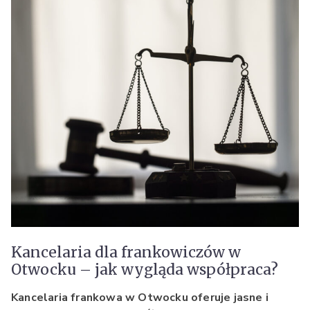
Kancelaria dla frankowiczów w
Otwocku – jak wygląda współpraca?
Kancelaria frankowa w Otwocku oferuje jasne i