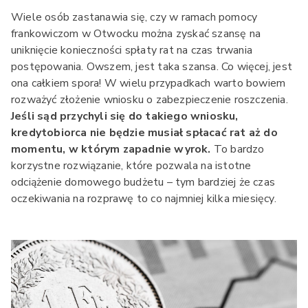
Wiele osób zastanawia się, czy w ramach pomocy
frankowiczom w Otwocku można zyskać szansę na
uniknięcie konieczności spłaty rat na czas trwania
postępowania. Owszem, jest taka szansa. Co więcej, jest
ona całkiem spora! W wielu przypadkach warto bowiem
rozważyć złożenie wniosku o zabezpieczenie roszczenia.
Jeśli sąd przychyli się do takiego wniosku,
kredytobiorca nie będzie musiał spłacać rat aż do
momentu, w którym zapadnie wyrok.
To bardzo
korzystne rozwiązanie, które pozwala na istotne
odciążenie domowego budżetu – tym bardziej że czas
oczekiwania na rozprawę to co najmniej kilka miesięcy.