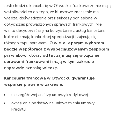
Jeśli chodzi o kancelarię w Otwocku, frankowicze nie mają
wątpliwości co do tego, że kluczowe znaczenie ma
wiedza, doświadczenie oraz sukcesy odniesione w
dotychczas prowadzonych sprawach frankowych. Nie
warto decydować się na korzystanie z usług kancelarii,
które nie mają konkretnej specjalizacji i zajmują się
różnego typu sprawami.
O wiele lepszym wyborem
będzie współpraca z wyspecjalizowanym zespołem
prawników, którzy od lat zajmują się wyłącznie
sprawami frankowymi i mają w tym zakresie
naprawdę szeroką wiedzę.
Kancelaria frankowa w Otwocku gwarantuje
wsparcie prawne w zakresie:
szczegółowej analizy umowy kredytowej,
określenia podstaw na unieważnienia umowy
kredytu,