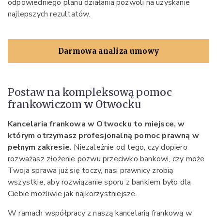
odpowiedniego planu działania pozwoli na uzyskanie
najlepszych rezultatów.
Darmowa analiza umowy
Postaw na kompleksową pomoc
frankowiczom w Otwocku
Kancelaria frankowa w Otwocku to miejsce, w
którym otrzymasz profesjonalną pomoc prawną w
pełnym zakresie.
Niezależnie od tego, czy dopiero
rozważasz złożenie pozwu przeciwko bankowi, czy może
Twoja sprawa już się toczy, nasi prawnicy zrobią
wszystkie, aby rozwiązanie sporu z bankiem było dla
Ciebie możliwie jak najkorzystniejsze.
W ramach współpracy z naszą kancelarią frankową w