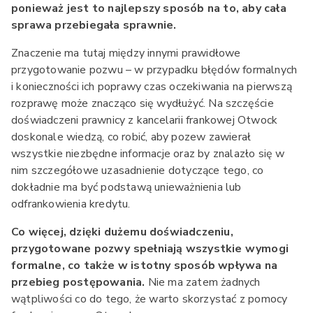
ponieważ jest to najlepszy sposób na to, aby cała
sprawa przebiegała sprawnie.
Znaczenie ma tutaj między innymi prawidłowe
przygotowanie pozwu – w przypadku błędów formalnych
i konieczności ich poprawy czas oczekiwania na pierwszą
rozprawę może znacząco się wydłużyć. Na szczęście
doświadczeni prawnicy z kancelarii frankowej Otwock
doskonale wiedzą, co robić, aby pozew zawierał
wszystkie niezbędne informacje oraz by znalazło się w
nim szczegółowe uzasadnienie dotyczące tego, co
dokładnie ma być podstawą unieważnienia lub
odfrankowienia kredytu.
Co więcej, dzięki dużemu doświadczeniu,
przygotowane pozwy spełniają wszystkie wymogi
formalne, co także w istotny sposób wpływa na
przebieg postępowania.
Nie ma zatem żadnych
wątpliwości co do tego, że warto skorzystać z pomocy