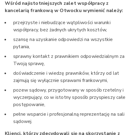
Wśród najistotniejszych zalet współpracy z
kancelarią frankową w Otwocku wymienić należy:
przejrzyste i niebudzące wątpliwości warunki
współpracy, bez żadnych ukrytych kosztów,
szansę na uzyskanie odpowiedzi na wszystkie
pytania,
sprawny kontakt z prawnikiem odpowiedzialnym za
Twoją sprawę,
doświadczenie i wiedzę prawników, którzy od lat
zajmują się wyłącznie sprawami frankowymi,
pozew sądowy, przygotowany w sposób rzetelny i
wyczerpujący, co w istotny sposób przyspieszy całe
postępowanie,
pełne wsparcie i profesjonalną reprezentację na sali
sądowej.
Klienci, którzy zdecydowali się na skorzystanie z