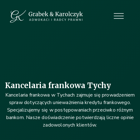
Kancelaria frankowa Tychy
Kancelaria frankowa w Tychach zajmuje się prowadzeniem
spraw dotyczących unieważnienia kredytu frankowego.
Specjalizujemy się w postępowaniach przeciwko różnym
bankom. Nasze doświadczenie potwierdzają liczne opinie
zadowolonych klientów.