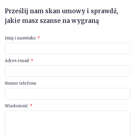
Prześlij nam skan umowy i sprawdź,
jakie masz szanse na wygraną
Imię i nazwisko
Adres email
Numer telefonu
Wiadomość