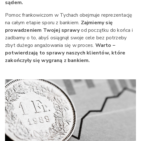
sądem.
Pomoc frankowiczom w Tychach obejmuje reprezentację
na całym etapie sporu z bankiem.
Zajmiemy się
prowadzeniem Twojej sprawy
od początku do końca i
zadbamy o to, abyś osiągnął swoje cele bez potrzeby
zbyt dużego angażowania się w proces.
Warto –
potwierdzają to sprawy naszych klientów, które
zakończyły się wygraną z bankiem.