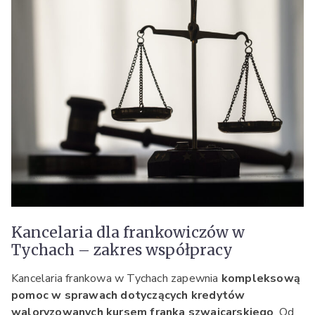
Kancelaria dla frankowiczów w
Tychach – zakres współpracy
Kancelaria frankowa w Tychach zapewnia
kompleksową
pomoc w sprawach dotyczących kredytów
waloryzowanych kursem franka szwajcarskiego
. Od