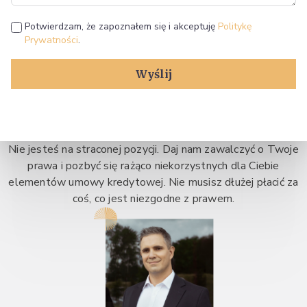
Potwierdzam, że zapoznałem się i akceptuję
Politykę
Prywatności
.
Wyślij
Nie jesteś na straconej pozycji. Daj nam zawalczyć o Twoje
prawa i pozbyć się rażąco niekorzystnych dla Ciebie
elementów umowy kredytowej. Nie musisz dłużej płacić za
coś, co jest niezgodne z prawem.