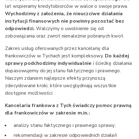
lat wspieramy kredytobiorców w walce o swoje prawa.
Wychodzimy z założenia, że nieuczciwe działania
instytucji finansowych nie powinny pozostać bez
odpowiedzi.
Walczymy o uwolnienie się od
zobowiązania oraz zwrot nienależnie pobranych kwot.
Zakres usług oferowanych przez kancelarię dla
frankowiczów w Tychach jest kompleksowy.
Do każdej
sprawy podchodzimy indywidualnie
i ścieżkę działania
dopasowujemy do jej stanu faktycznego i prawnego.
Naszym zdaniem najlepsze efekty przynoszą
zdecydowane kroki, które uwzględniają wszystkie
dostępne możliwości.
Kancelaria frankowa z Tych świadczy pomoc prawną
dla frankowiczów w zakresie m.in.:
analizy stanu faktycznego i prawnego sprawy;
rekomendacji w zakresie odpowiednich działań