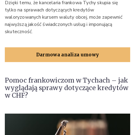
Dzięki temu, że kancelaria frankowa Tychy skupia się
tylko na sprawach dotyczących kredytów
waloryzowanych kursem waluty obcej, może zapewnić
najwyższą jakość świadczonych usług i imponującą
skuteczność.
Darmowa analiza umowy
Pomoc frankowiczom w Tychach – jak
wyglądają sprawy dotyczące kredytów
w CHF?