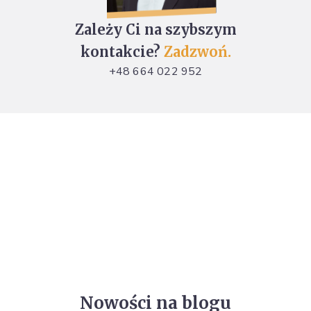
Zależy Ci na szybszym
kontakcie?
Zadzwoń.
+48 664 022 952
Nowości na blogu