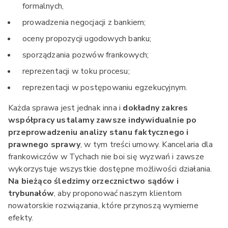
formalnych,
prowadzenia negocjacji z bankiem;
oceny propozycji ugodowych banku;
sporządzania pozwów frankowych;
reprezentacji w toku procesu;
reprezentacji w postępowaniu egzekucyjnym.
Każda sprawa jest jednak inna i
dokładny zakres
współpracy ustalamy zawsze indywidualnie po
przeprowadzeniu analizy stanu faktycznego i
prawnego sprawy
, w tym treści umowy. Kancelaria dla
frankowiczów w Tychach nie boi się wyzwań i zawsze
wykorzystuje wszystkie dostępne możliwości działania.
Na bieżąco śledzimy orzecznictwo sądów i
trybunałów
, aby proponować naszym klientom
nowatorskie rozwiązania, które przynoszą wymierne
efekty.