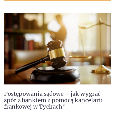
Postępowania sądowe – jak wygrać
spór z bankiem z pomocą kancelarii
frankowej w Tychach?