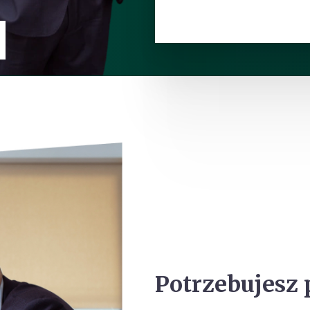
Potrzebujesz 