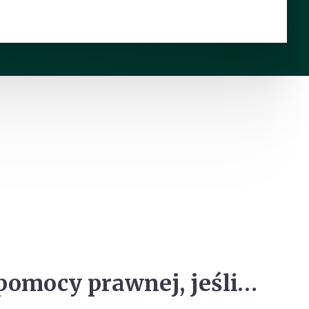
pomocy prawnej, jeśli…