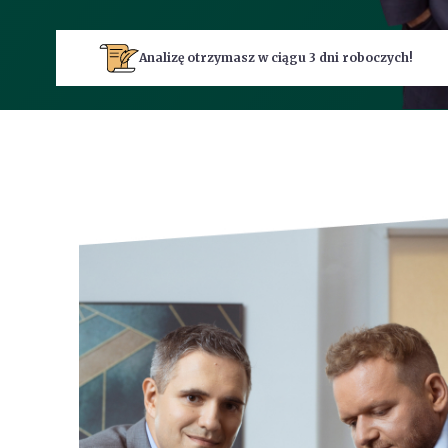
Analizę otrzymasz w ciągu 3 dni roboczych!