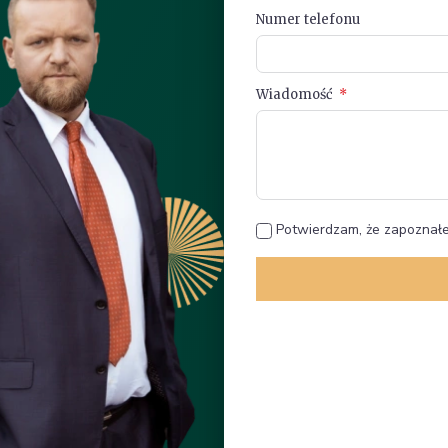
Numer telefonu
Wiadomość
Potwierdzam, że zapoznałe