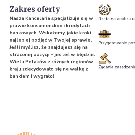
Zakres oferty
Nasza Kancelaria specjalizuje się w
Rzetelna analiza 
prawie konsumenckim i kredytach
bankowych. Wskażemy, jakie kroki
najlepiej podjąć w Twojej sprawie.
Przygotowanie po
Jeśli myślisz, że znajdujesz się na
straconej pozycji – jesteś w błędzie.
Wielu Polaków z różnych regionów
Żądanie zasądzeni
kraju zdecydowało się na walkę z
bankiem i wygrało!