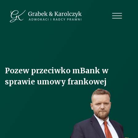
Pozew przeciwko mBank w
sprawie umowy frankowej