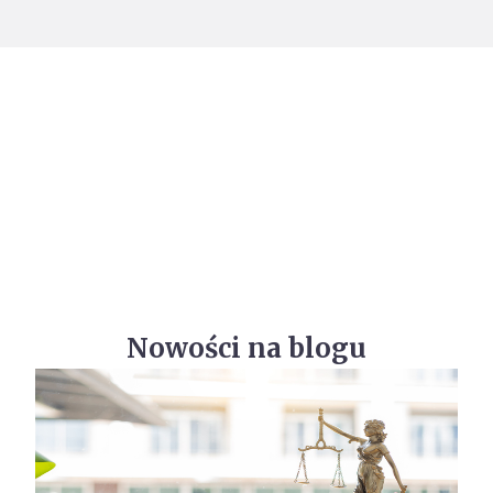
Nowości na blogu