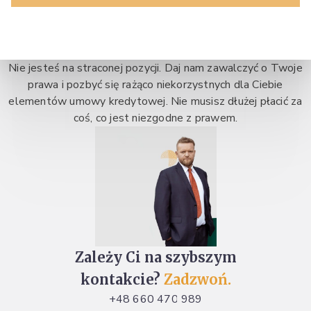
Nie jesteś na straconej pozycji. Daj nam zawalczyć o Twoje
prawa i pozbyć się rażąco niekorzystnych dla Ciebie
elementów umowy kredytowej. Nie musisz dłużej płacić za
coś, co jest niezgodne z prawem.
Zależy Ci na szybszym
kontakcie?
Zadzwoń.
+48 660 470 989