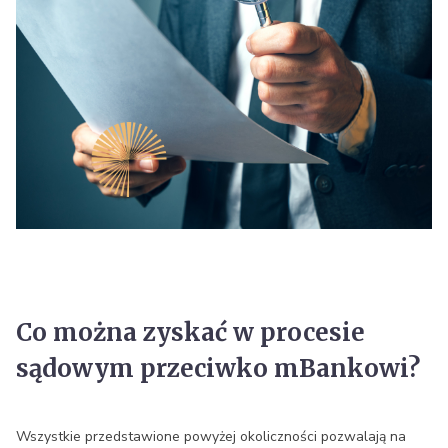
Co można zyskać w procesie
sądowym przeciwko mBankowi?
Wszystkie przedstawione powyżej okoliczności pozwalają na