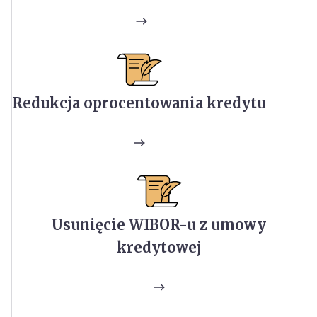
Redukcja oprocentowania kredytu
Usunięcie WIBOR-u z umowy
kredytowej