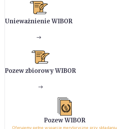
Unieważnienie WIBOR
Pozew zbiorowy WIBOR
Pozew WIBOR
Oferujemy pełne wsparcie merytoryczne przy składaniu