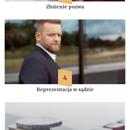
Złożenie pozwu
4
Reprezentacja w sądzie