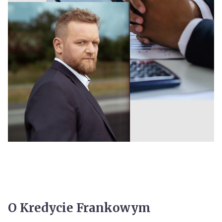
O Kredycie Frankowym