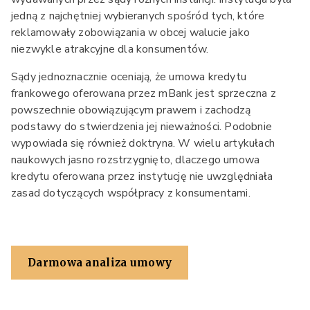
jedną z najchętniej wybieranych spośród tych, które
reklamowały zobowiązania w obcej walucie jako
niezwykle atrakcyjne dla konsumentów.
Sądy jednoznacznie oceniają, że umowa kredytu
frankowego oferowana przez mBank jest sprzeczna z
powszechnie obowiązującym prawem i zachodzą
podstawy do stwierdzenia jej nieważności. Podobnie
wypowiada się również doktryna. W wielu artykułach
naukowych jasno rozstrzygnięto, dlaczego umowa
kredytu oferowana przez instytucję nie uwzględniała
zasad dotyczących współpracy z konsumentami.
Darmowa analiza umowy