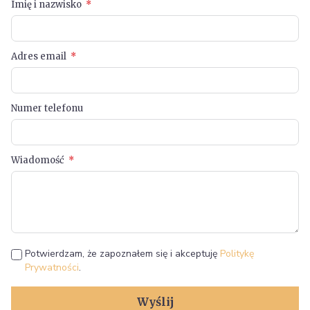
Imię i nazwisko
Adres email
Numer telefonu
Wiadomość
Potwierdzam, że zapoznałem się i akceptuję
Politykę
Prywatności
.
Wyślij