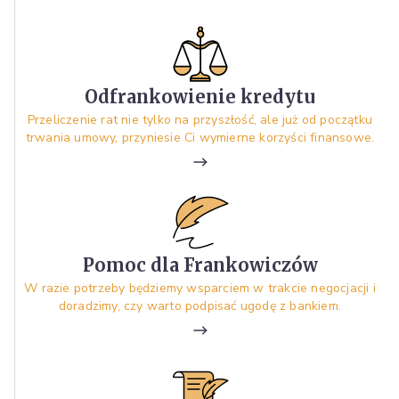
Odfrankowienie kredytu
Przeliczenie rat nie tylko na przyszłość, ale już od początku
trwania umowy, przyniesie Ci wymierne korzyści finansowe.
Pomoc dla Frankowiczów
W razie potrzeby będziemy wsparciem w trakcie negocjacji i
doradzimy, czy warto podpisać ugodę z bankiem.