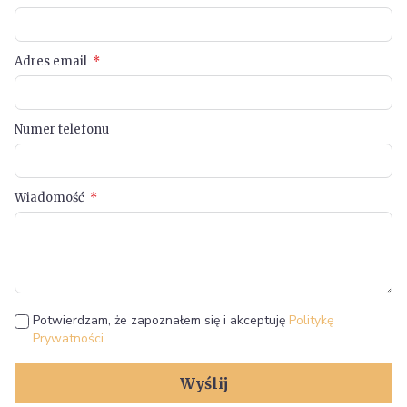
Adres email
Numer telefonu
Wiadomość
Potwierdzam, że zapoznałem się i akceptuję
Politykę
Prywatności
.
Wyślij