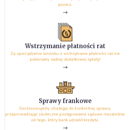
pozwu.
Wstrzymanie płatności rat
Za sporządzenie wniosku o wstrzymanie płatności rat nie
pobieramy żadnej dodatkowej opłaty!
Sprawy frankowe
Dostosowujemy strategię do konkretnej sprawy,
przeprowadzając skuteczne postępowanie sądowe niezależnie
od tego, który bank udzielił kredytu.