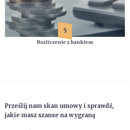
5
Rozliczenie z bankiem
Prześlij nam skan umowy i sprawdź,
jakie masz szanse na wygraną