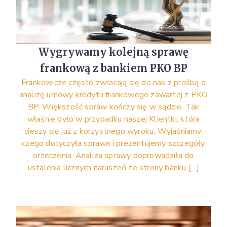
Wygrywamy kolejną sprawę
frankową z bankiem PKO BP
Frankowicze często zwracają się do nas z prośbą o
analizę umowy kredytu frankowego zawartej z PKO
BP. Większość spraw kończy się w sądzie. Tak
właśnie było w przypadku naszej Klientki, która
cieszy się już z korzystnego wyroku. Wyjaśniamy,
czego dotyczyła sprawa i prezentujemy szczegóły
orzeczenia. Analiza sprawy doprowadziła do
ustalenia licznych naruszeń ze strony banku […]