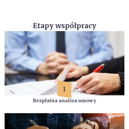
Etapy współpracy
1
Bezpłatna analiza umowy