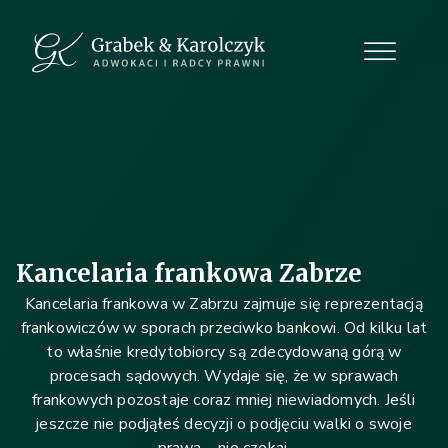
Kancelaria frankowa Zabrze
Kancelaria frankowa w Zabrzu zajmuje się reprezentacją
frankowiczów w sporach przeciwko bankowi. Od kilku lat
to właśnie kredytobiorcy są zdecydowaną górą w
procesach sądowych. Wydaje się, że w sprawach
frankowych pozostaje coraz mniej niewiadomych. Jeśli
jeszcze nie podjąłeś decyzji o podjęciu walki o swoje