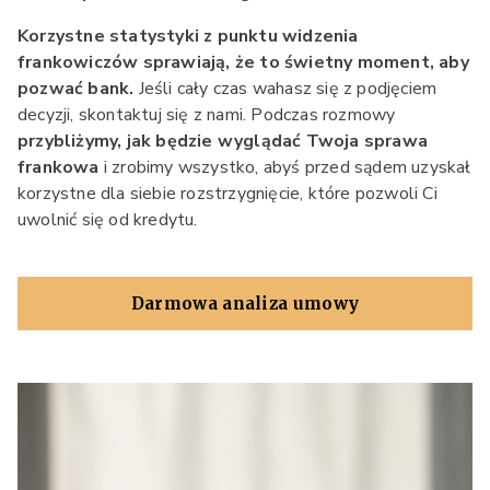
Korzystne statystyki z punktu widzenia
frankowiczów sprawiają, że to świetny moment, aby
pozwać bank.
Jeśli cały czas wahasz się z podjęciem
decyzji, skontaktuj się z nami. Podczas rozmowy
przybliżymy, jak będzie wyglądać Twoja sprawa
frankowa
i zrobimy wszystko, abyś przed sądem uzyskał
korzystne dla siebie rozstrzygnięcie, które pozwoli Ci
uwolnić się od kredytu.
Darmowa analiza umowy