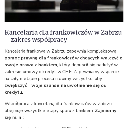
Kancelaria dla frankowiczów w Zabrzu
– zakres współpracy
Kancelaria frankowa w Zabrzu zapewnia kompleksową
pomoc prawną dla frankowiczów chcących walczyć o
swoje prawa z bankiem
, który dopuścił się nadużyć w
zakresie umowy o kredyt w CHF. Zapewniamy wsparcie
na całym etapie procesu i robimy wszystko, aby
zwiększyć Twoje szanse na uwolnienie się od
kredytu.
Współpraca z kancelarią dla frankowiczów w Zabrzu
obejmuje wszystkie etapy sporu z bankiem.
Zajmiemy
się m.in.: