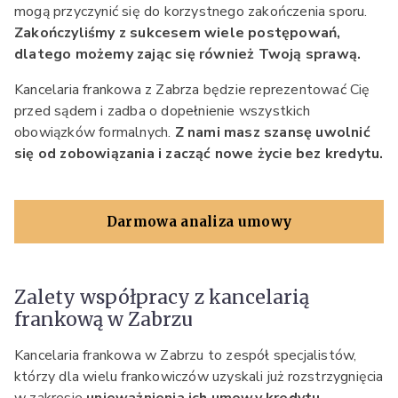
mogą przyczynić się do korzystnego zakończenia sporu.
Zakończyliśmy z sukcesem wiele postępowań,
dlatego możemy zając się również Twoją sprawą.
Kancelaria frankowa z Zabrza będzie reprezentować Cię
przed sądem i zadba o dopełnienie wszystkich
obowiązków formalnych.
Z nami masz szansę uwolnić
się od zobowiązania i zacząć nowe życie bez kredytu.
Darmowa analiza umowy
Zalety współpracy z kancelarią
frankową w Zabrzu
Kancelaria frankowa w Zabrzu to zespół specjalistów,
którzy dla wielu frankowiczów uzyskali już rozstrzygnięcia