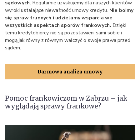
sądowych
. Regularnie uzyskujemy dla naszych klientów
wyroki ustalające nieważność umowy kredytu.
Nie boimy
się spraw trudnych i udzielamy wsparcia we
wszystkich aspektach sporów frankowych.
Dzięki
temu kredytobiorcy nie są pozostawieni sami sobie i
mogą jak równy z równym walczyć o swoje prawa przed
sądem.
Darmowa analiza umowy
Pomoc frankowiczom w Zabrzu – jak
wyglądają sprawy frankowe?