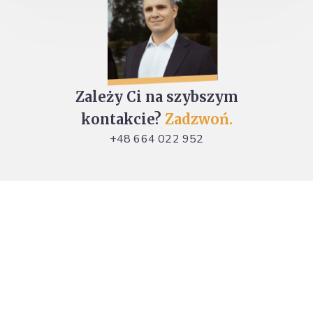
Zależy Ci na szybszym
kontakcie?
Zadzwoń.
+48 664 022 952