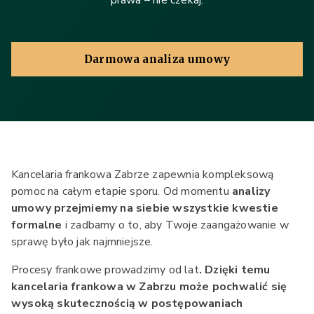
prawa – nie czekaj.
Darmowa analiza umowy
Kancelaria frankowa Zabrze zapewnia kompleksową
pomoc na całym etapie sporu. Od momentu
analizy
umowy przejmiemy na siebie wszystkie kwestie
formalne
i zadbamy o to, aby Twoje zaangażowanie w
sprawę było jak najmniejsze.
Procesy frankowe prowadzimy od lat
. Dzięki temu
kancelaria frankowa w Zabrzu może pochwalić się
wysoką skutecznością w postępowaniach