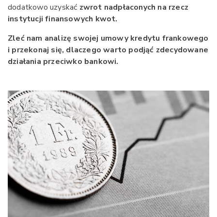
dodatkowo uzyskać
zwrot nadpłaconych na rzecz
instytucji finansowych kwot.
Zleć nam analizę swojej umowy kredytu frankowego
i przekonaj się, dlaczego warto podjąć zdecydowane
działania przeciwko bankowi.