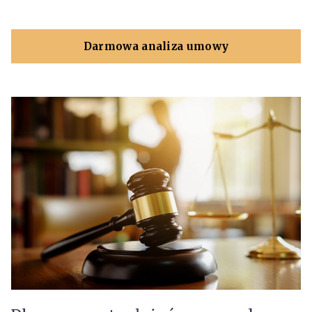
Darmowa analiza umowy