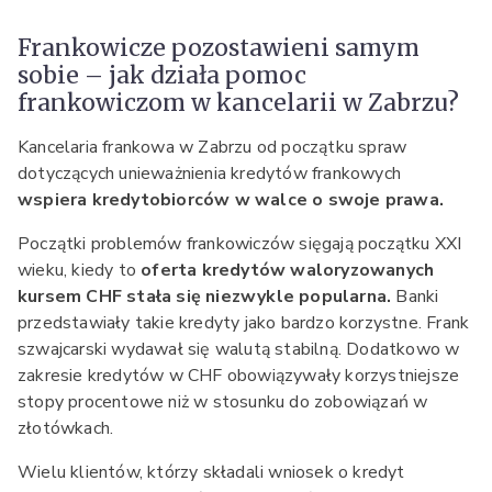
Frankowicze pozostawieni samym
sobie – jak działa pomoc
frankowiczom w kancelarii w Zabrzu?
Kancelaria frankowa w Zabrzu od początku spraw
dotyczących unieważnienia kredytów frankowych
wspiera kredytobiorców w walce o swoje prawa.
Początki problemów frankowiczów sięgają początku XXI
wieku, kiedy to
oferta kredytów waloryzowanych
kursem CHF stała się niezwykle popularna.
Banki
przedstawiały takie kredyty jako bardzo korzystne. Frank
szwajcarski wydawał się walutą stabilną. Dodatkowo w
zakresie kredytów w CHF obowiązywały korzystniejsze
stopy procentowe niż w stosunku do zobowiązań w
złotówkach.
Wielu klientów, którzy składali wniosek o kredyt