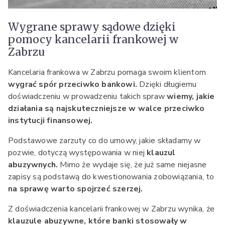
Wygrane sprawy sądowe dzięki
pomocy kancelarii frankowej w
Zabrzu
Kancelaria frankowa w Zabrzu pomaga swoim klientom
wygrać spór przeciwko bankowi.
Dzięki długiemu
doświadczeniu w prowadzeniu takich spraw
wiemy, jakie
działania są najskuteczniejsze w walce przeciwko
instytucji finansowej.
Podstawowe zarzuty co do umowy, jakie składamy w
pozwie, dotyczą występowania w niej
klauzul
abuzywnych.
Mimo że wydaje się, że już same niejasne
zapisy są podstawą do kwestionowania zobowiązania, to
na sprawę warto spojrzeć szerzej.
Z doświadczenia kancelarii frankowej w Zabrzu wynika, że
klauzule abuzywne, które banki stosowały w