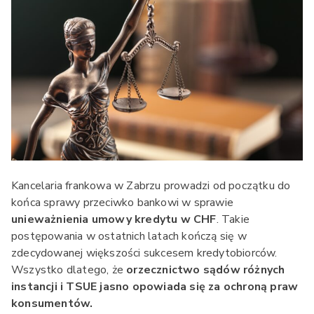
Kancelaria frankowa w Zabrzu prowadzi od początku do
końca sprawy przeciwko bankowi w sprawie
unieważnienia umowy kredytu w CHF
. Takie
postępowania w ostatnich latach kończą się w
zdecydowanej większości sukcesem kredytobiorców.
Wszystko dlatego, że
orzecznictwo sądów różnych
instancji i TSUE jasno opowiada się za ochroną praw
konsumentów.