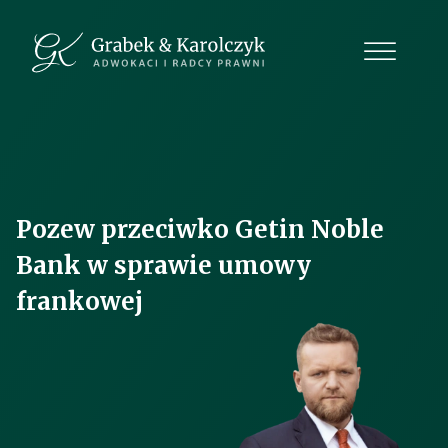
Pozew przeciwko Getin Noble
Bank w sprawie umowy
frankowej