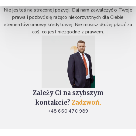
Nie jesteś na straconej pozycji. Daj nam zawalczyć o Twoje
prawa i pozbyć się rażąco niekorzystnych dla Ciebie
elementów umowy kredytowej. Nie musisz dłużej płacić za
coś, co jest niezgodne z prawem.
Zależy Ci na szybszym
kontakcie?
Zadzwoń.
+48 660 470 989