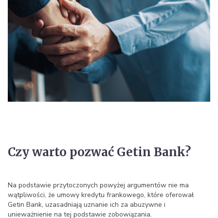
Czy warto pozwać Getin Bank?
Na podstawie przytoczonych powyżej argumentów nie ma
wątpliwości, że umowy kredytu frankowego, które oferował
Getin Bank, uzasadniają uznanie ich za abuzywne i
unieważnienie na tej podstawie zobowiązania.