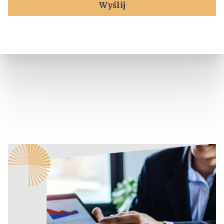
Wyślij