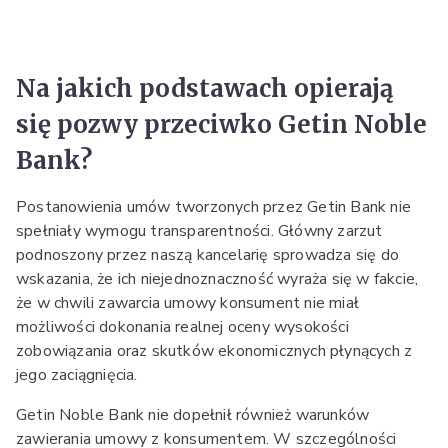
Na jakich podstawach opierają
się pozwy przeciwko Getin Noble
Bank?
Postanowienia umów tworzonych przez Getin Bank nie
spełniały wymogu transparentności. Główny zarzut
podnoszony przez naszą kancelarię sprowadza się do
wskazania, że ich niejednoznaczność wyraża się w fakcie,
że w chwili zawarcia umowy konsument nie miał
możliwości dokonania realnej oceny wysokości
zobowiązania oraz skutków ekonomicznych płynących z
jego zaciągnięcia.
Getin Noble Bank nie dopełnił również warunków
zawierania umowy z konsumentem. W szczególności