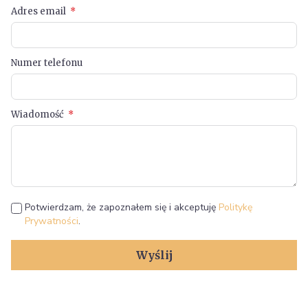
Adres email
Numer telefonu
Wiadomość
Potwierdzam, że zapoznałem się i akceptuję
Politykę
Prywatności
.
Wyślij