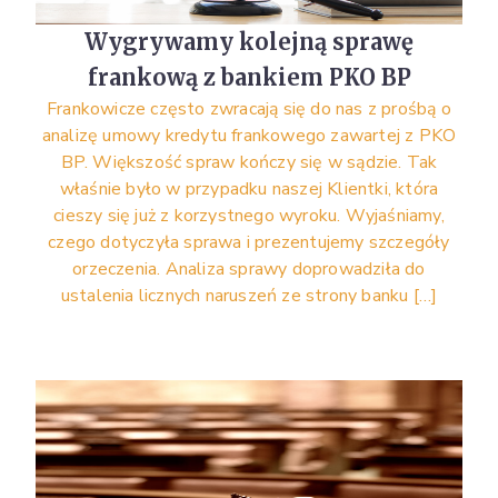
Wygrywamy kolejną sprawę
frankową z bankiem PKO BP
Frankowicze często zwracają się do nas z prośbą o
analizę umowy kredytu frankowego zawartej z PKO
BP. Większość spraw kończy się w sądzie. Tak
właśnie było w przypadku naszej Klientki, która
cieszy się już z korzystnego wyroku. Wyjaśniamy,
czego dotyczyła sprawa i prezentujemy szczegóły
orzeczenia. Analiza sprawy doprowadziła do
ustalenia licznych naruszeń ze strony banku […]