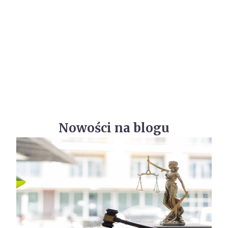
Nowości na blogu