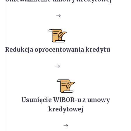
Redukcja oprocentowania kredytu
Usunięcie WIBOR-u z umowy
kredytowej