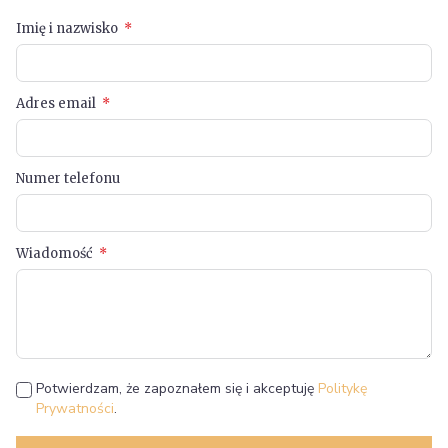
Imię i nazwisko
Adres email
Numer telefonu
Wiadomość
Potwierdzam, że zapoznałem się i akceptuję
Politykę
Prywatności
.