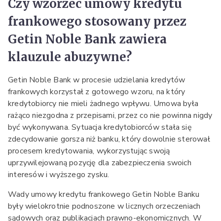
Czy wzorzec umowy kredytu
frankowego stosowany przez
Getin Noble Bank zawiera
klauzule abuzywne?
Getin Noble Bank w procesie udzielania kredytów
frankowych korzystał z gotowego wzoru, na który
kredytobiorcy nie mieli żadnego wpływu. Umowa była
rażąco niezgodna z przepisami, przez co nie powinna nigdy
być wykonywana. Sytuacja kredytobiorców stała się
zdecydowanie gorsza niż banku, który dowolnie sterował
procesem kredytowania, wykorzystując swoją
uprzywilejowaną pozycję dla zabezpieczenia swoich
interesów i wyższego zysku.
Wady umowy kredytu frankowego Getin Noble Banku
były wielokrotnie podnoszone w licznych orzeczeniach
sądowych oraz publikacjach prawno-ekonomicznych. W