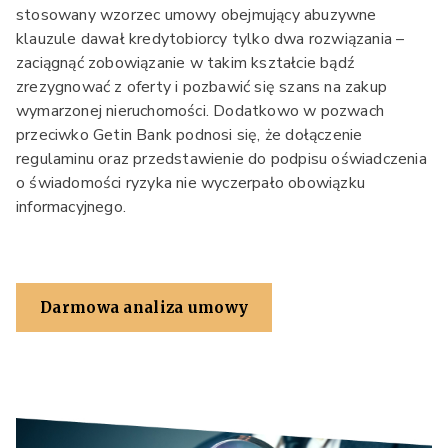
stosowany wzorzec umowy obejmujący abuzywne
klauzule dawał kredytobiorcy tylko dwa rozwiązania –
zaciągnąć zobowiązanie w takim kształcie bądź
zrezygnować z oferty i pozbawić się szans na zakup
wymarzonej nieruchomości. Dodatkowo w pozwach
przeciwko Getin Bank podnosi się, że dołączenie
regulaminu oraz przedstawienie do podpisu oświadczenia
o świadomości ryzyka nie wyczerpało obowiązku
informacyjnego.
Darmowa analiza umowy