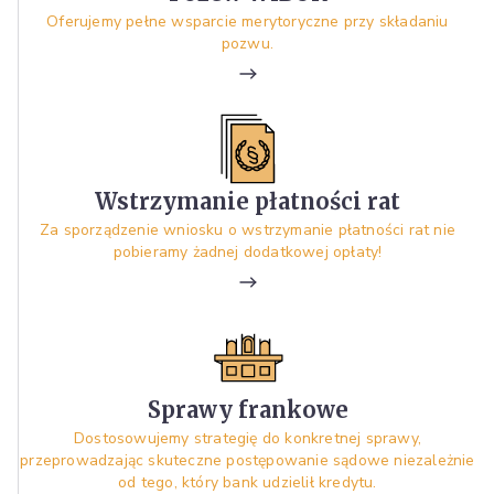
Oferujemy pełne wsparcie merytoryczne przy składaniu
pozwu.
Wstrzymanie płatności rat
Za sporządzenie wniosku o wstrzymanie płatności rat nie
pobieramy żadnej dodatkowej opłaty!
Sprawy frankowe
Dostosowujemy strategię do konkretnej sprawy,
przeprowadzając skuteczne postępowanie sądowe niezależnie
od tego, który bank udzielił kredytu.