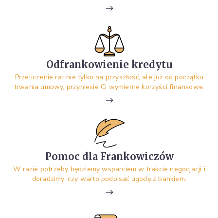
Odfrankowienie kredytu
Przeliczenie rat nie tylko na przyszłość, ale już od początku
trwania umowy, przyniesie Ci wymierne korzyści finansowe.
Pomoc dla Frankowiczów
W razie potrzeby będziemy wsparciem w trakcie negocjacji i
doradzimy, czy warto podpisać ugodę z bankiem.