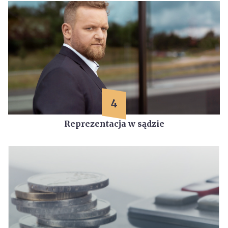
4
Reprezentacja w sądzie