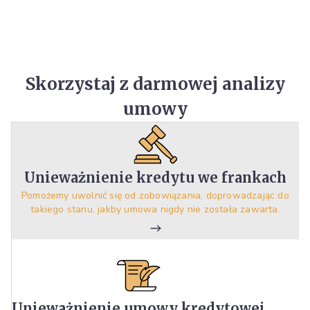
Skorzystaj z darmowej analizy
umowy
Unieważnienie kredytu we frankach
Pomożemy uwolnić się od zobowiązania, doprowadzając do
takiego stanu, jakby umowa nigdy nie została zawarta.
Unieważnienie umowy kredytowej