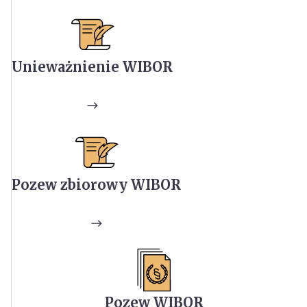
Unieważnienie WIBOR
Pozew zbiorowy WIBOR
Pozew WIBOR