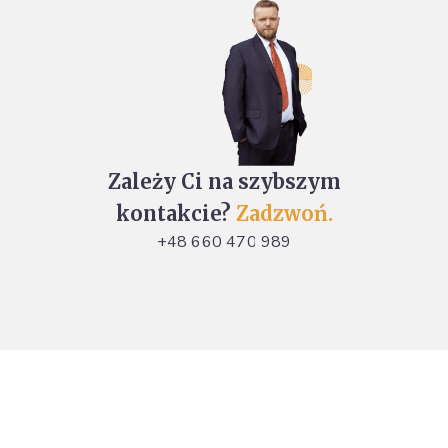
Zależy Ci na szybszym
kontakcie?
Zadzwoń.
+48 660 470 989