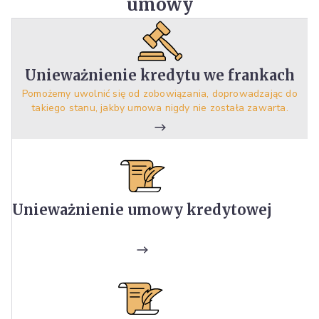
umowy
Unieważnienie kredytu we frankach
Pomożemy uwolnić się od zobowiązania, doprowadzając do
takiego stanu, jakby umowa nigdy nie została zawarta.
Unieważnienie umowy kredytowej