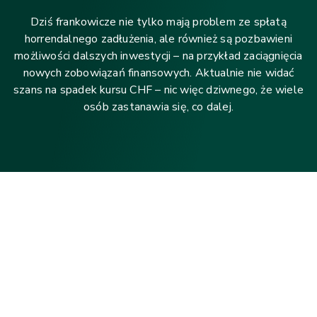
Dziś frankowicze nie tylko mają problem ze spłatą
horrendalnego zadłużenia, ale również są pozbawieni
możliwości dalszych inwestycji – na przykład zaciągnięcia
nowych zobowiązań finansowych. Aktualnie nie widać
szans na spadek kursu CHF – nic więc dziwnego, że wiele
osób zastanawia się, co dalej.