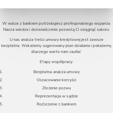
W walce z bankiem potrzebujesz profesjonalnego wsparcia.
Nasza wiedza i doświadczenie pozwolą Ci osiągnąć sukces.
U nas analiza treści umowy kredytowej jest zawsze
bezpłatna. Wskażemy sugerowany plan działania i pokażemy,
dlaczego warto nam zaufać.
Etapy współpracy:
Bezpłatna analiza umowy
Oszacowanie korzyści
Złożenie pozwu
Reprezentacja w sądzie
Rozliczenie z bankiem