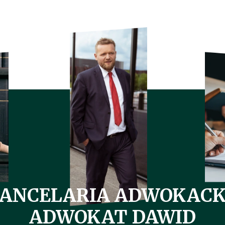
ANCELARIA ADWOKAC
ADWOKAT DAWID