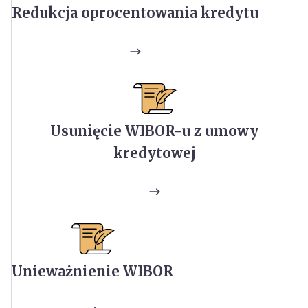
Redukcja oprocentowania kredytu
Usunięcie WIBOR-u z umowy
kredytowej
Unieważnienie WIBOR