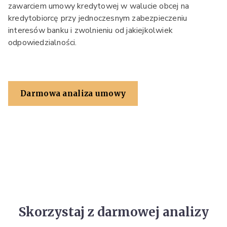
zawarciem umowy kredytowej w walucie obcej na
kredytobiorcę przy jednoczesnym zabezpieczeniu
interesów banku i zwolnieniu od jakiejkolwiek
odpowiedzialności.
Darmowa analiza umowy
Skorzystaj z darmowej analizy