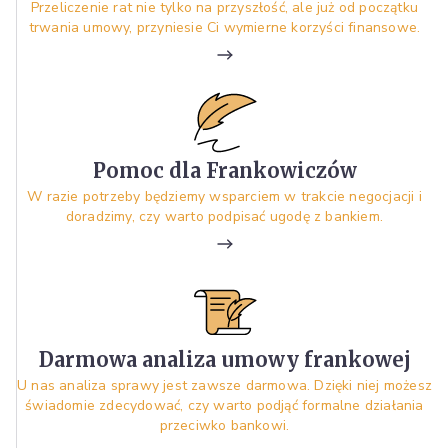
Przeliczenie rat nie tylko na przyszłość, ale już od początku
trwania umowy, przyniesie Ci wymierne korzyści finansowe.
Pomoc dla Frankowiczów
W razie potrzeby będziemy wsparciem w trakcie negocjacji i
doradzimy, czy warto podpisać ugodę z bankiem.
Darmowa analiza umowy frankowej
U nas analiza sprawy jest zawsze darmowa. Dzięki niej możesz
świadomie zdecydować, czy warto podjąć formalne działania
przeciwko bankowi.