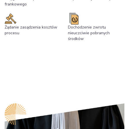
frankowego
Żądanie zasądzenia kosztów
Dochodzenie zwrotu
procesu
nieuczciwie pobranych
środków