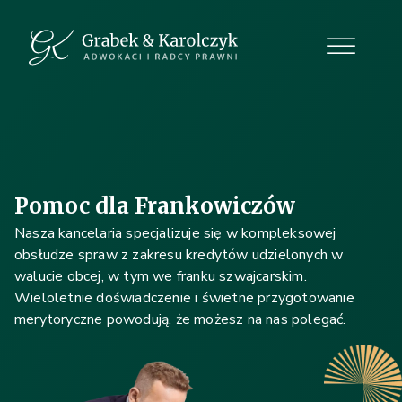
Pomoc dla Frankowiczów
Nasza kancelaria specjalizuje się w kompleksowej
obsłudze spraw z zakresu kredytów udzielonych w
walucie obcej, w tym we franku szwajcarskim.
Wieloletnie doświadczenie i świetne przygotowanie
merytoryczne powodują, że możesz na nas polegać.