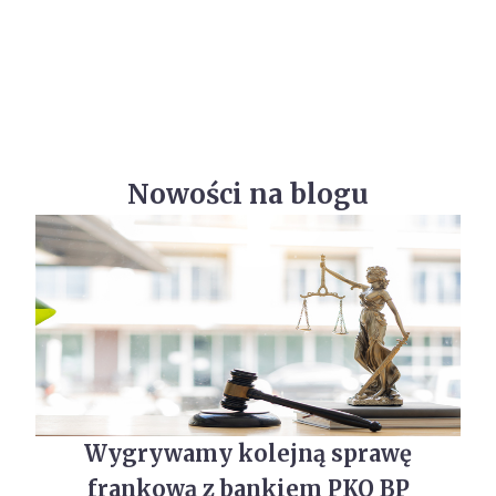
Nowości na blogu
Wygrywamy kolejną sprawę
frankową z bankiem PKO BP