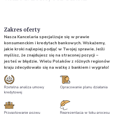
Zakres oferty
Nasza Kancelaria specjalizuje się w prawie
konsumenckim i kredytach bankowych. Wskażemy,
jakie kroki najlepiej podjąć w Twojej sprawie. Jeśli
myślisz, że znajdujesz się na straconej pozycji –
jesteś w błędzie. Wielu Polaków z różnych regionów
kraju zdecydowało się na walkę z bankiem i wygrało!
Rzetelna analiza umowy
Opracowanie planu działania
kredytowej
Przygotowanie pozwu
Reprezentacja w toku procesu