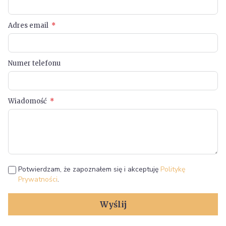
Adres email
Numer telefonu
Wiadomość
Potwierdzam, że zapoznałem się i akceptuję
Politykę
Prywatności
.
Wyślij