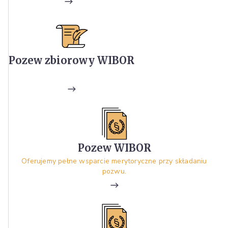
Pozew zbiorowy WIBOR
Pozew WIBOR
Oferujemy pełne wsparcie merytoryczne przy składaniu
pozwu.