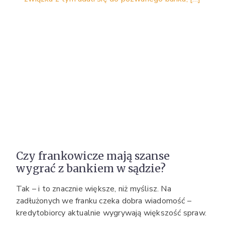
Czy frankowicze mają szanse
wygrać z bankiem w sądzie?
Tak – i to znacznie większe, niż myślisz. Na
zadłużonych we franku czeka dobra wiadomość –
kredytobiorcy aktualnie wygrywają większość spraw.