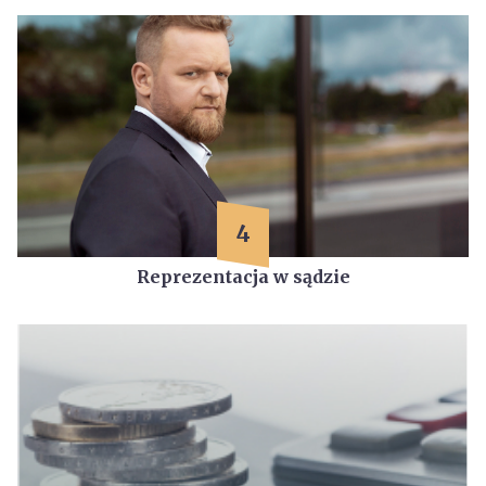
4
Reprezentacja w sądzie