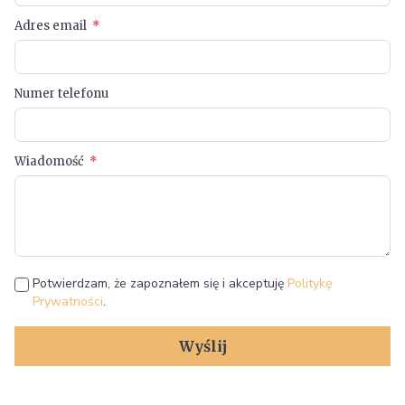
Adres email
Numer telefonu
Wiadomość
Potwierdzam, że zapoznałem się i akceptuję
Politykę
Prywatności
.
Wyślij