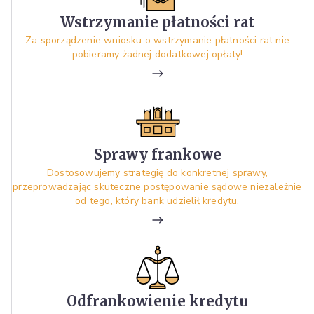
Wstrzymanie płatności rat
Za sporządzenie wniosku o wstrzymanie płatności rat nie
pobieramy żadnej dodatkowej opłaty!
Sprawy frankowe
Dostosowujemy strategię do konkretnej sprawy,
przeprowadzając skuteczne postępowanie sądowe niezależnie
od tego, który bank udzielił kredytu.
Odfrankowienie kredytu