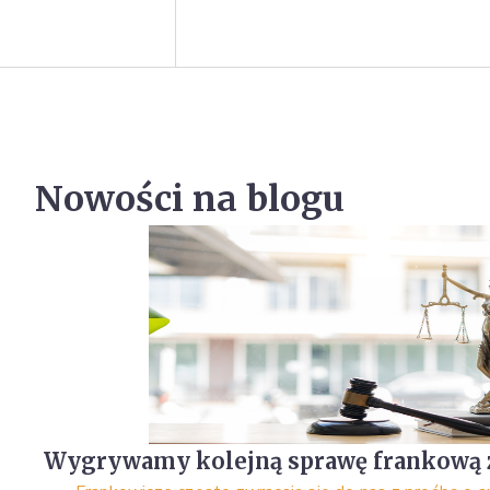
Nowości na blogu
Wygrywamy kolejną sprawę frankową 