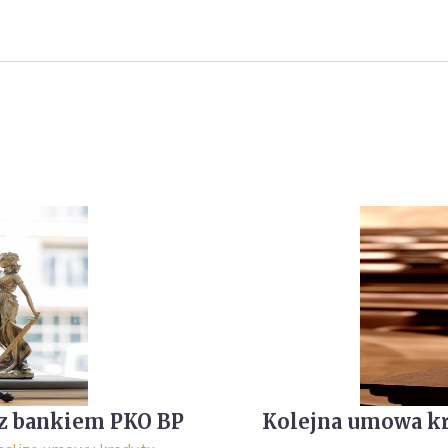
z bankiem PKO BP
Kolejna umowa kr