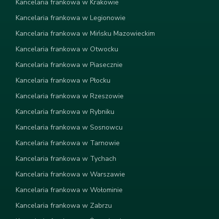
Kancelaria frankowa w Krakowie
Kancelaria frankowa w Legionowie
Kancelaria frankowa w Mińsku Mazowieckim
Kancelaria frankowa w Otwocku
Kancelaria frankowa w Piasecznie
Kancelaria frankowa w Płocku
Kancelaria frankowa w Rzeszowie
Kancelaria frankowa w Rybniku
Kancelaria frankowa w Sosnowcu
Kancelaria frankowa w Tarnowie
Kancelaria frankowa w Tychach
Kancelaria frankowa w Warszawie
Kancelaria frankowa w Wołominie
Kancelaria frankowa w Zabrzu