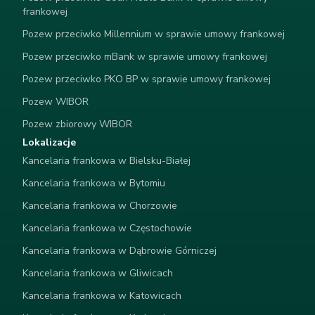
frankowej
Pozew przeciwko Millennium w sprawie umowy frankowej
Pozew przeciwko mBank w sprawie umowy frankowej
Pozew przeciwko PKO BP w sprawie umowy frankowej
Pozew WIBOR
Pozew zbiorowy WIBOR
Lokalizacje
Kancelaria frankowa w Bielsku-Białej
Kancelaria frankowa w Bytomiu
Kancelaria frankowa w Chorzowie
Kancelaria frankowa w Częstochowie
Kancelaria frankowa w Dąbrowie Górniczej
Kancelaria frankowa w Gliwicach
Kancelaria frankowa w Katowicach