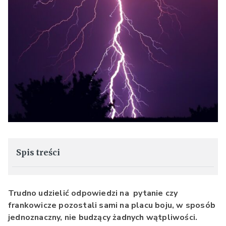
Spis treści
Trudno udzielić odpowiedzi na pytanie czy
frankowicze pozostali sami na placu boju, w sposób
jednoznaczny, nie budzący żadnych wątpliwości.