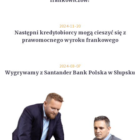
frankowiczów?
2024-11-20
Następni kredytobiorcy mogą cieszyć się z
prawomocnego wyroku frankowego
2024-03-07
Wygrywamy z Santander Bank Polska w Słupsku