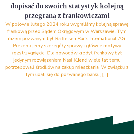
dopisać do swoich statystyk kolejną
przegraną z frankowiczami
W połowie lutego 2024 roku wygraliśmy kolejną sprawę
frankową przed Sądem Okręgowym w Warszawie. Tym
razem pozwanym był Raiffeisen Bank International AG.
Prezentujemy szczegóły sprawy i główne motywy
rozstrzygnięcia. Dla powodów kredyt frankowy był
jedynym rozwiązaniem Nasi Klienci wiele lat temu
potrzebowali środków na zakup mieszkania. W związku z
tym udali się do pozwanego banku, […]