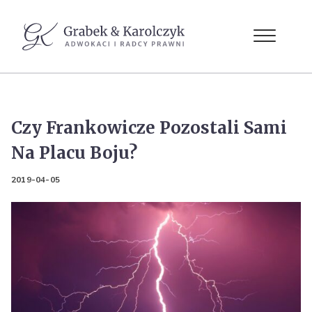
Czy Frankowicze Pozostali Sami
Na Placu Boju?
2019-04-05