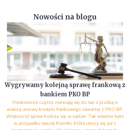
Nowości na blogu
Wygrywamy kolejną sprawę frankową z
bankiem PKO BP
Frankowicze często zwracają się do nas z prośbą o
analizę umowy kredytu frankowego zawartej z PKO BP.
Większość spraw kończy się w sądzie. Tak właśnie było
w przypadku naszej Klientki, która cieszy się już z