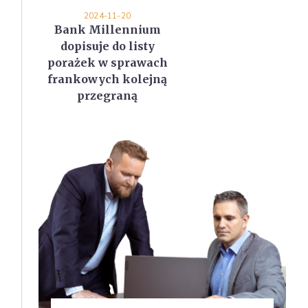
2024-11-20
Bank Millennium
dopisuje do listy
porażek w sprawach
frankowych kolejną
przegraną